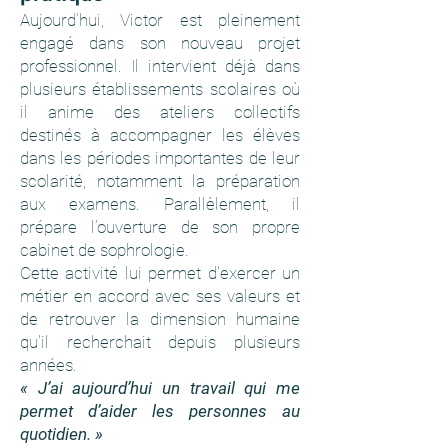
Aujourd’hui, Victor est pleinement
engagé dans son nouveau projet
professionnel. Il intervient déjà dans
plusieurs établissements scolaires où
il anime des ateliers collectifs
destinés à accompagner les élèves
dans les périodes importantes de leur
scolarité, notamment la préparation
aux examens. Parallèlement, il
prépare l’ouverture de son propre
cabinet de sophrologie.
Cette activité lui permet d'exercer un
métier en accord avec ses valeurs et
de retrouver la dimension humaine
qu'il recherchait depuis plusieurs
années.
« J’ai aujourd’hui un travail qui me
permet d’aider les personnes au
quotidien. »