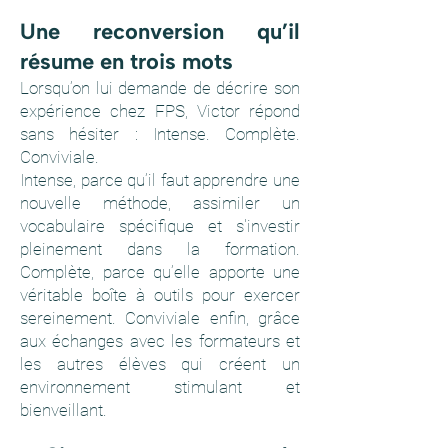
Une reconversion qu’il
résume en trois mots
Lorsqu’on lui demande de décrire son
expérience chez FPS, Victor répond
sans hésiter : Intense. Complète.
Conviviale.
Intense, parce qu’il faut apprendre une
nouvelle méthode, assimiler un
vocabulaire spécifique et s'investir
pleinement dans la formation.
Complète, parce qu’elle apporte une
véritable boîte à outils pour exercer
sereinement. Conviviale enfin, grâce
aux échanges avec les formateurs et
les autres élèves qui créent un
environnement stimulant et
bienveillant.