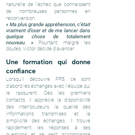
naturelle de l’échec que connaissent
de nombreuses personnes en
reconversion.
« Ma plus grande appréhension, c’était
vraiment d’oser et de me lancer dans
quelque chose de totalement
nouveau. »
Pourtant, malgré les
doutes, Victor décide d'avancer
.
Une formation qui donne
confiance
Lorsqu’il découvre FPS, ce sont
d’abord les échanges avec l’équipe qui
le rassurent. Dès les premiers
contacts, il apprécie la disponibilité
des interlocuteurs, la qualité des
informations transmises et la
simplicité des échanges. Il trouve
rapidement les réponses à ses
questions et se sent accompagné