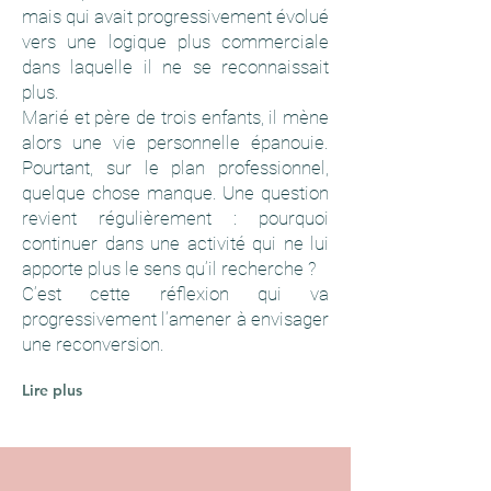
mais qui avait progressivement évolué
vers une logique plus commerciale
dans laquelle il ne se reconnaissait
plus.
Marié et père de trois enfants, il mène
alors une vie personnelle épanouie.
Pourtant, sur le plan professionnel,
quelque chose manque. Une question
revient régulièrement : pourquoi
continuer dans une activité qui ne lui
apporte plus le sens qu’il recherche ?
C’est cette réflexion qui va
progressivement l’amener à envisager
une reconversion.
Lire plus