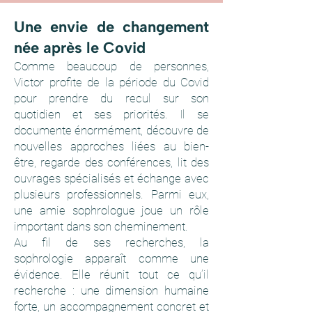
Une envie de changement
née après le Covid
Comme beaucoup de personnes,
Victor profite de la période du Covid
pour prendre du recul sur son
quotidien et ses priorités. Il se
documente énormément, découvre de
nouvelles approches liées au bien-
être, regarde des conférences, lit des
ouvrages spécialisés et échange avec
plusieurs professionnels. Parmi eux,
une amie sophrologue joue un rôle
important dans son cheminement.
Au fil de ses recherches, la
sophrologie apparaît comme une
évidence. Elle réunit tout ce qu’il
recherche : une dimension humaine
forte, un accompagnement concret et