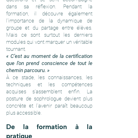
dans sa réflexion. Pendant la
formation, il découvre également
l’importance de la dynamique de
groupe et du partage entre élèves.
Mais ce sont surtout les derniers
modules qui vont marquer un véritable
tournant.
« C’est au moment de la certification
que l’on prend conscience de tout le
chemin parcouru. »
À ce stade, les connaissances, les
techniques et les compétences
acquises s'assemblent enfin. La
posture de sophrologue devient plus
concrète et l’avenir paraît beaucoup
plus accessible.
De la formation à la
pratique