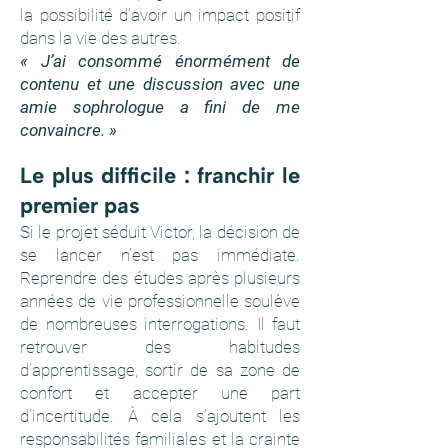
la possibilité d’avoir un impact positif
dans la vie des autres.
« J’ai consommé énormément de
contenu et une discussion avec une
amie sophrologue a fini de me
convaincre. »
Le plus difficile : franchir le
premier pas
Si le projet séduit Victor, la décision de
se lancer n’est pas immédiate.
Reprendre des études après plusieurs
années de vie professionnelle soulève
de nombreuses interrogations. Il faut
retrouver des habitudes
d’apprentissage, sortir de sa zone de
confort et accepter une part
d’incertitude. À cela s’ajoutent les
responsabilités familiales et la crainte