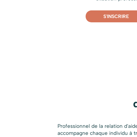
S'INSCRIRE
Professionnel de la relation d'aid
accompagne chaque individu à tro