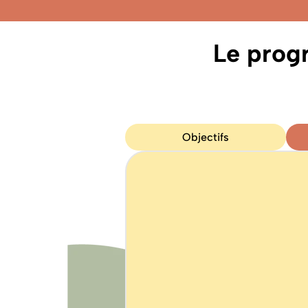
Le prog
Objectifs