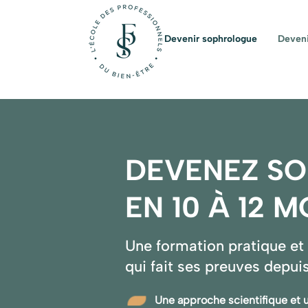
Devenir sophrologue
Deveni
DEVENEZ S
EN 10 À 12 
Une formation pratique et
qui fait ses preuves depui
Une approche scientifique et