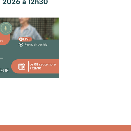
 2026 à 12h30