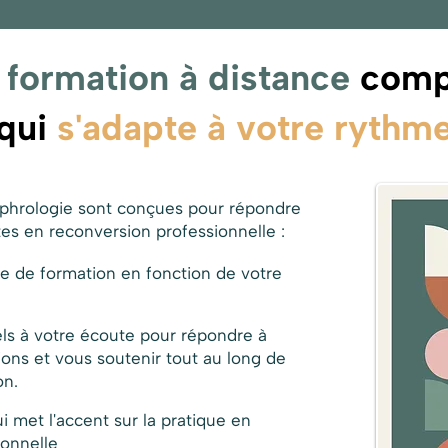
e
formation à distance
comp
qui
s'adapte à votre rythm
phrologie sont conçues pour répondre
 en reconversion professionnelle : ​​​​​​
e de formation en fonction de votre
ls à votre écoute pour répondre à
ions et vous soutenir tout au long de
on.
 met l'accent sur la pratique en
ionnelle