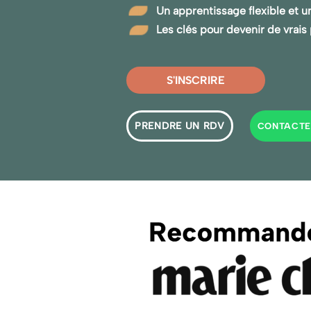
Un apprentissage flexible et u
Les clés pour devenir de vrais
S'INSCRIRE
PRENDRE UN RDV
CONTACTE