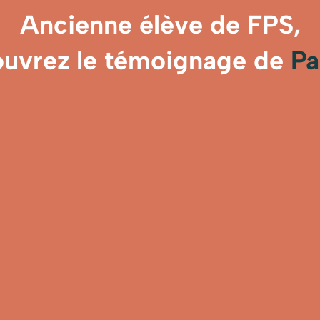
Ancienne élève de FPS,
uvrez le témoignage de
Pa