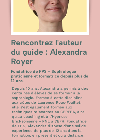
Rencontrez l'auteur
du guide : Alexandra
Royer
Fondatrice de FPS - Sophrologue
praticienne et formatrice depuis plus de
12 ans.
Depuis 10 ans, Alexandra a permis à des
centaines d'élèves de se former à la
sophrologie. Formée à cette discipline
aux côtés de Laurence Roux-Fouillet,
elle s'est également formée aux
techniques relaxantes au CERFPA, ainsi
qu'au coaching et à l'Hypnose
Ericksonienne - PNL à l'EFH. Fondatrice
de FPS, Alexandra dispose d'une solide
expérience de plus de 12 ans dans la
formation, en présentiel ou à distance.