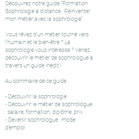
Découvrez notre guide "Formation
Sophrologie à distance : Réinventer
mon métier avec la sophrologie"
Vous rêvez d'un métier tourné vers
l'humain et le bien-être ? La
sophrologie vous intéresse ? Venez
découvrir le métier de sophrologue à
travers un guide inédit !
Au sommaire de ce guide :
- Découvrir la sophrologie
- Découvrir le métier de sophrologue
: salaire, formation, diplôme, prix
- Devenir sophrologue : mode
d'emploi