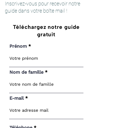
Inscrivez-vous pour recevoir notre
guide dans votre boîte mail !
Téléchargez notre guide
gratuit
Prénom
Nom de famille
E-mail
Téléphone