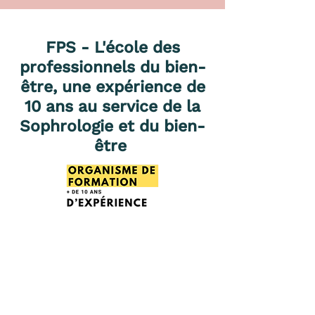
FPS - L'école des
professionnels du bien-
être, une expérience de
10 ans au service de la
Sophrologie et du bien-
être