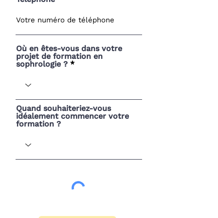
Où en êtes-vous dans votre
projet de formation en
sophrologie ?
Quand souhaiteriez-vous
idéalement commencer votre
formation ?