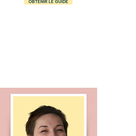
OBTENIR LE GUIDE