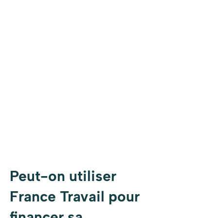
Peut-on utiliser
France Travail pour
financer sa