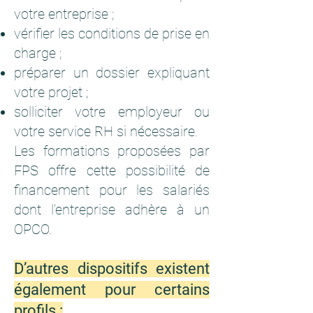
votre entreprise ;
vérifier les conditions de prise en
charge ;
préparer un dossier expliquant
votre projet ;
solliciter votre employeur ou
votre service RH si nécessaire.
Les formations proposées par
FPS offre cette possibilité de
financement pour les salariés
dont l’entreprise adhère à un
OPCO.
D’autres dispositifs existent
également pour certains
profils :