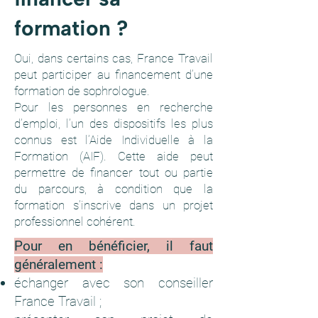
formation ?
Oui, dans certains cas, France Travail
peut participer au financement d’une
formation de sophrologue.
Pour les personnes en recherche
d’emploi, l’un des dispositifs les plus
connus est l’Aide Individuelle à la
Formation (AIF). Cette aide peut
permettre de financer tout ou partie
du parcours, à condition que la
formation s’inscrive dans un projet
professionnel cohérent.
Pour en bénéficier, il faut
généralement :
échanger avec son conseiller
France Travail ;