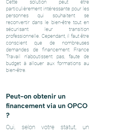
Cette solution peut être
particulièrement intéressante pour les
personnes qui souhaitent se
reconvertir dans le bien-être tout en
sécurisant leur transition
professionnelle. Cependant, il faut être
conscient que de nombreuses
demandes de financement France
Travail n’aboutissent pas, faute de
budget à allouer aux formations au
bien-être.
Peut-on obtenir un
financement via un OPCO
?
Oui, selon votre statut, un