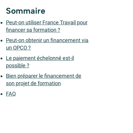
Sommaire
Peut-on utiliser France Travail pour
financer sa formation ?
Peut-on obtenir un financement via
un OPCO ?
Le paiement échelonné est-il
possible ?
Bien préparer le financement de
son projet de formation
FAQ