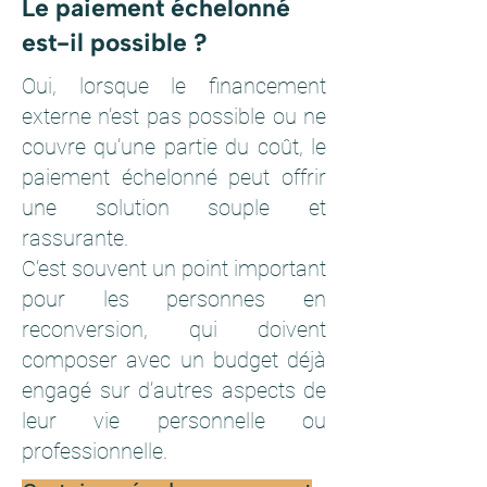
Le paiement échelonné
est-il possible ?
Oui, lorsque le financement
externe n’est pas possible ou ne
couvre qu’une partie du coût, le
paiement échelonné peut offrir
une solution souple et
rassurante.
C’est souvent un point important
pour les personnes en
reconversion, qui doivent
composer avec un budget déjà
engagé sur d’autres aspects de
leur vie personnelle ou
professionnelle.