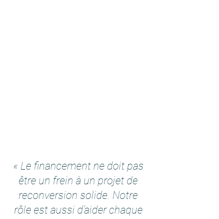
« Le financement ne doit pas
être un frein à un projet de
reconversion solide. Notre
rôle est aussi d’aider chaque