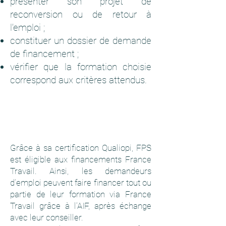
présenter son projet de
reconversion ou de retour à
l’emploi ;
constituer un dossier de demande
de financement ;
vérifier que la formation choisie
correspond aux critères attendus.
Grâce à sa certification Qualiopi, FPS
est éligible aux financements France
Travail. Ainsi, les demandeurs
d’emploi peuvent faire financer tout ou
partie de leur formation via France
Travail grâce à l’AIF, après échange
avec leur conseiller.