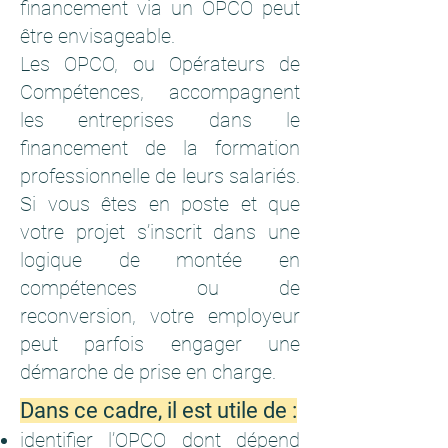
financement via un OPCO peut
être envisageable.
Les OPCO, ou Opérateurs de
Compétences, accompagnent
les entreprises dans le
financement de la formation
professionnelle de leurs salariés.
Si vous êtes en poste et que
votre projet s’inscrit dans une
logique de montée en
compétences ou de
reconversion, votre employeur
peut parfois engager une
démarche de prise en charge.
Dans ce cadre, il est utile de :
identifier l’OPCO dont dépend