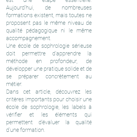
Aujourd’hui, de nombreuses
formations existent, mais toutes ne
proposent pas le même niveau de
qualité pédagogique ni le même
accompagnement.
Une école de sophrologie sérieuse
doit permettre d’apprendre la
méthode en profondeur, de
développer une pratique solide et de
se préparer concrètement au
métier.
Dans cet article, découvrez les
critères importants pour choisir une
école de sophrologie, les labels à
vérifier et les éléments qui
permettent d’évaluer la qualité
d’une formation.