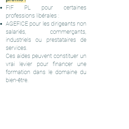
FIF PL pour certaines
professions libérales :
AGEFICE pour les dirigeants non
salariés, commerçants,
industriels ou prestataires de
services.
Ces aides peuvent constituer un
vrai levier pour financer une
formation dans le domaine du
bien-être.