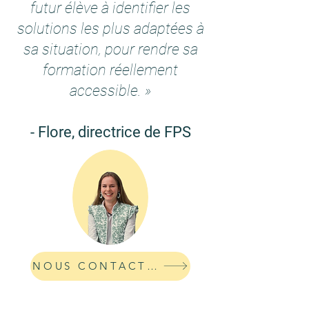
futur élève à identifier les
solutions les plus adaptées à
sa situation, pour rendre sa
formation réellement
accessible. »
- Flore, directrice de FPS
NOUS CONTACTER