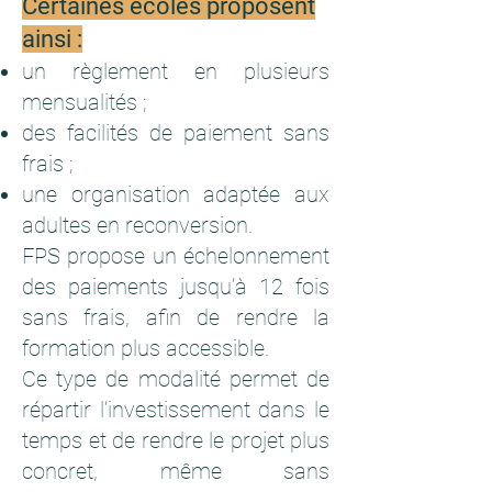
Certaines écoles proposent
ainsi :
un règlement en plusieurs
mensualités ;
des facilités de paiement sans
frais ;
une organisation adaptée aux
adultes en reconversion.
FPS propose un échelonnement
des paiements jusqu’à 12 fois
sans frais, afin de rendre la
formation plus accessible.
Ce type de modalité permet de
répartir l’investissement dans le
temps et de rendre le projet plus
concret, même sans